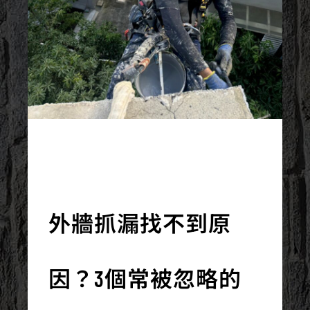
2025/09/01
外牆抓漏找不到原
因？3個常被忽略的