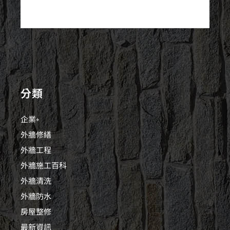
分類
企業+
外牆修繕
外牆工程
外牆施工百科
外牆清洗
外牆防水
房屋整修
最新資訊