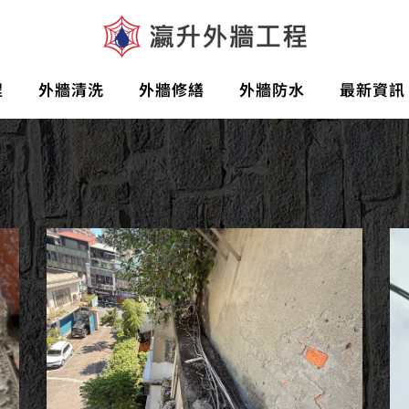
程
外牆清洗
外牆修繕
外牆防水
最新資訊