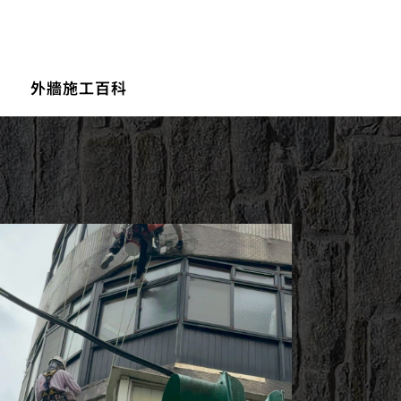
外牆施工百科