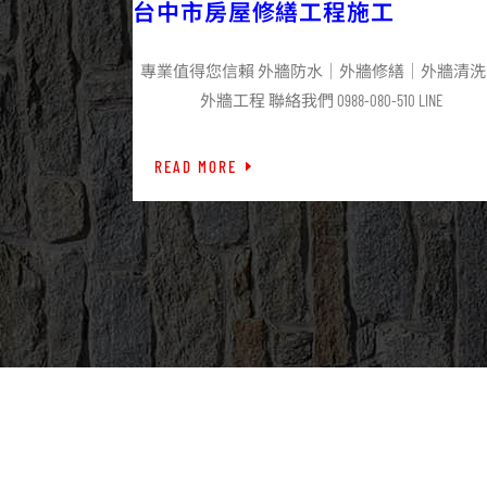
台中市房屋修繕工程施工
專業值得您信賴 外牆防水｜外牆修繕｜外牆清洗
外牆工程 聯絡我們 0988-080-510 LINE
READ MORE