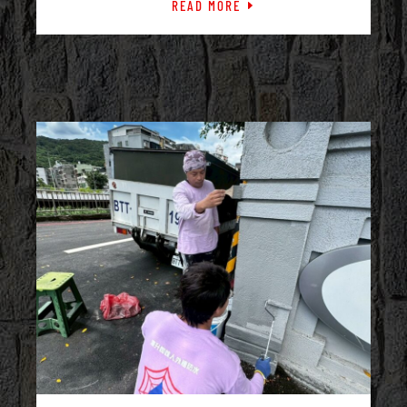
READ MORE