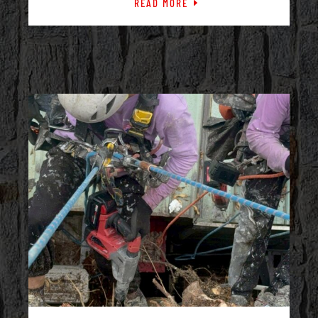
READ MORE