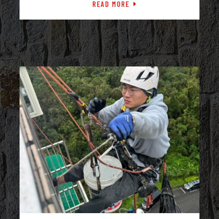
READ MORE