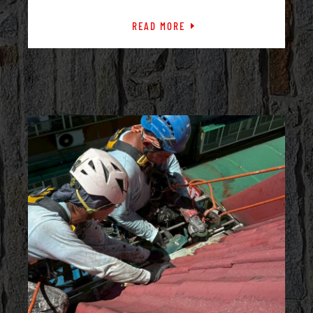
READ MORE