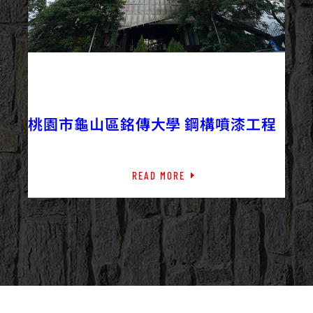
2023/08/01
外牆工程
桃園市龜山區銘傳大學 鋼構噴漆工程
READ MORE