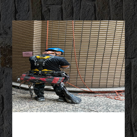
2023/08/07