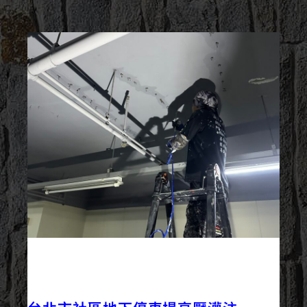
2023/08/22
外牆修繕
外牆工程
最新資訊