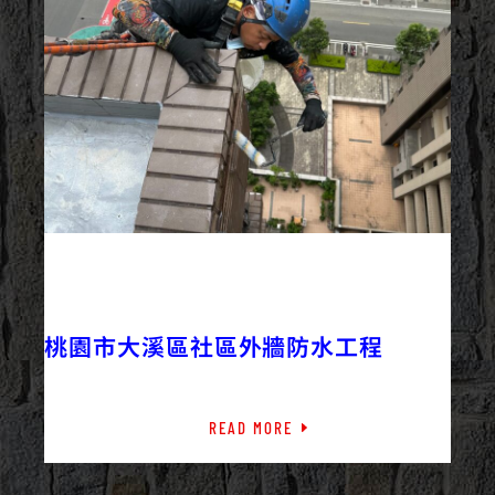
2023/08/09
外牆防水
最新資訊
桃園市大溪區社區外牆防水工程
READ MORE