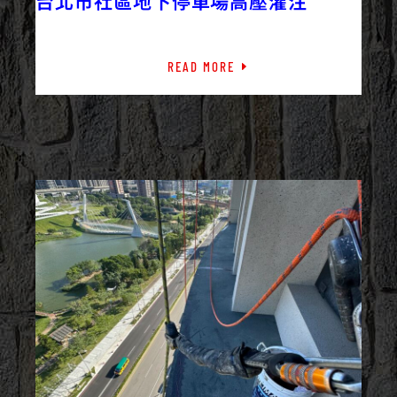
台北市社區地下停車場高壓灌注
READ MORE