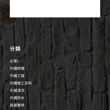
分類
企業+
外牆修繕
外牆工程
外牆施工百科
外牆清洗
外牆防水
房屋整修