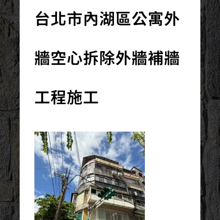
台北市內湖區公寓外
牆空心拆除外牆補牆
工程施工