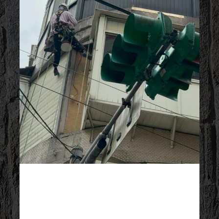
2025/09/27