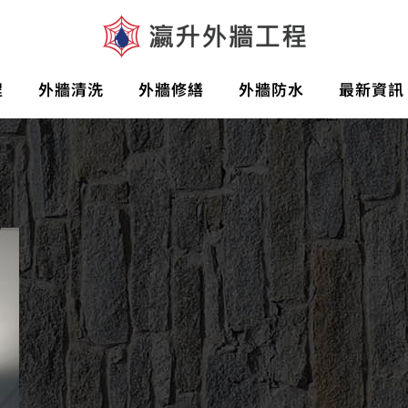
程
外牆清洗
外牆修繕
外牆防水
最新資訊