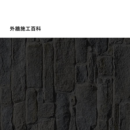
外牆施工百科