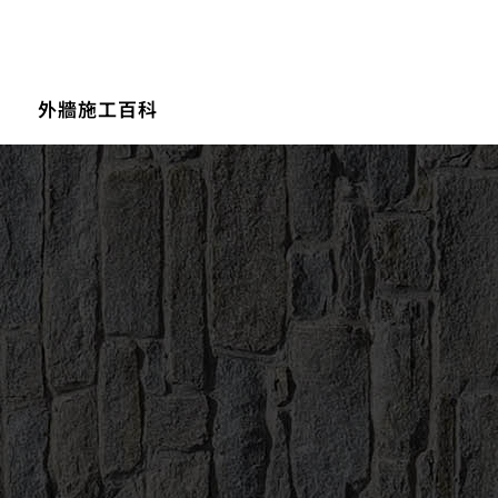
外牆施工百科