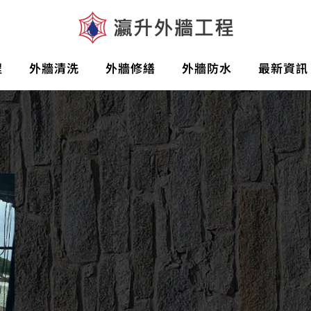
程
外牆清洗
外牆修繕
外牆防水
最新資訊