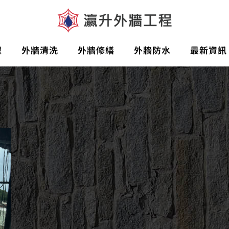
程
外牆清洗
外牆修繕
外牆防水
最新資訊