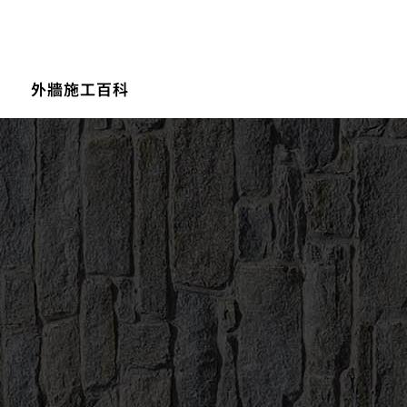
外牆施工百科