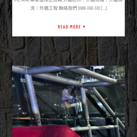
洗｜外牆工程 聯絡我們 0988-080-510 […]
READ MORE