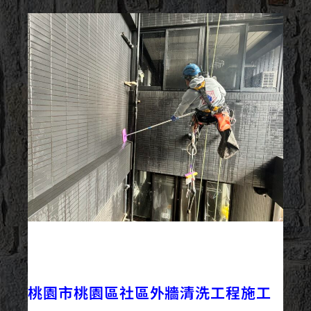
2025/12/11
外牆清洗
最新資訊
桃園市桃園區社區外牆清洗工程施工