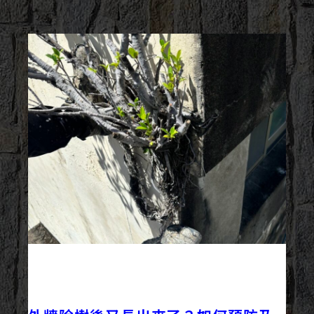
2025/11/17
外牆施工百科