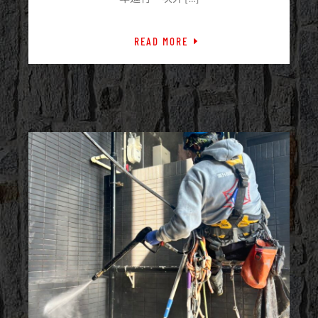
READ MORE