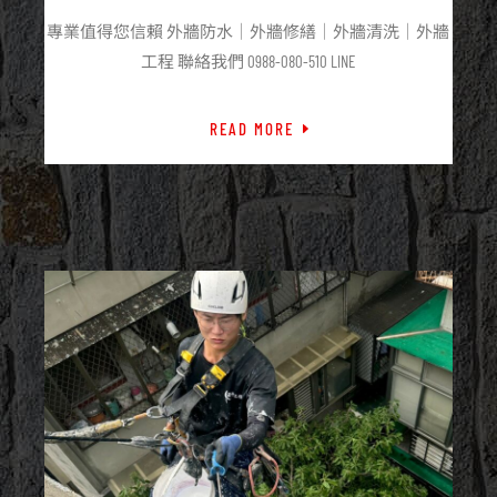
專業值得您信賴 外牆防水｜外牆修繕｜外牆清洗｜外牆
工程 聯絡我們 0988-080-510 LINE
READ MORE