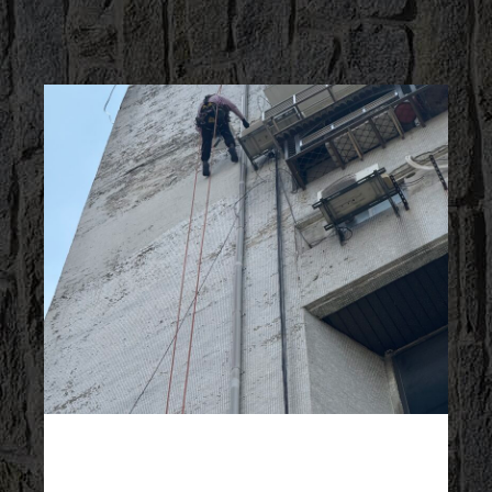
2025/11/03
外牆施工百科