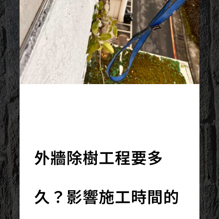
2026/06/15
外牆除樹工程要多
久？影響施工時間的