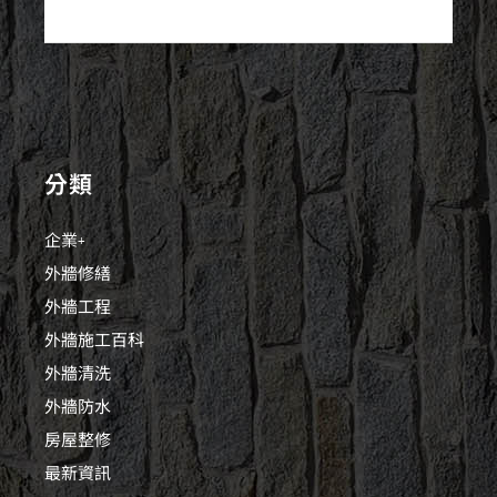
分類
企業+
外牆修繕
外牆工程
外牆施工百科
外牆清洗
外牆防水
房屋整修
最新資訊