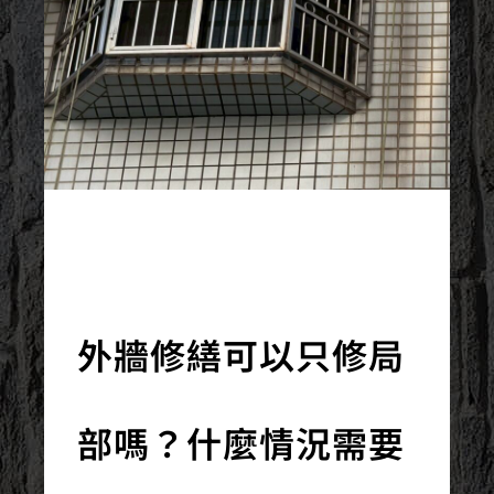
2026/01/02
外牆修繕可以只修局
部嗎？什麼情況需要