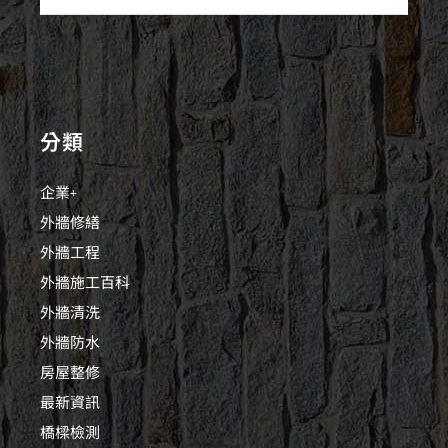
分類
企業+
外牆修繕
外牆工程
外牆施工百科
外牆清洗
外牆防水
房屋整修
最新資訊
橋樑檢測