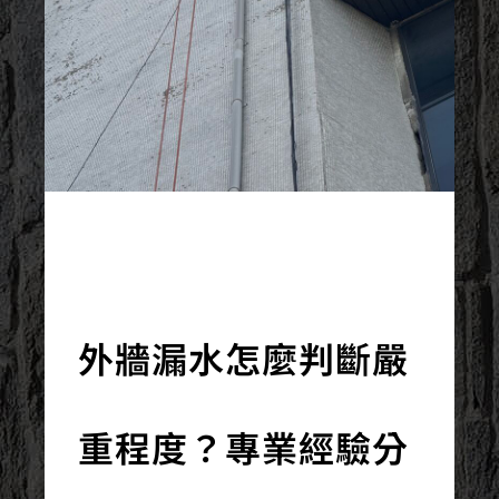
2025/11/03
外牆漏水怎麼判斷嚴
重程度？專業經驗分