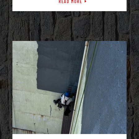
READ MORE