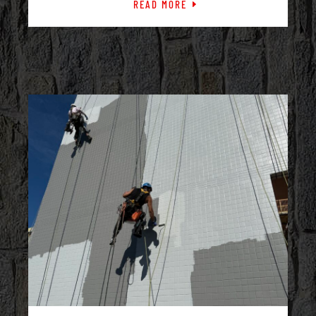
READ MORE