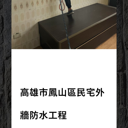
2024/04/01
高雄市鳳山區民宅外
牆防水工程