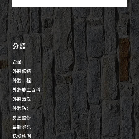
分類
企業+
外牆修繕
外牆工程
外牆施工百科
外牆清洗
外牆防水
房屋整修
最新資訊
橋樑檢測