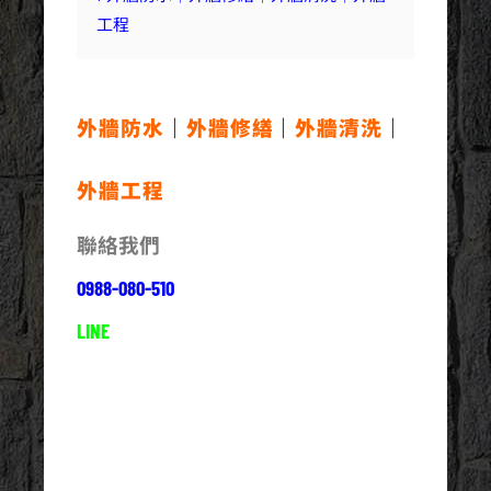
工程
外牆防水
｜
外牆修繕
｜
外牆清洗
｜
外牆工程
聯絡我們
0988-080-510
LINE