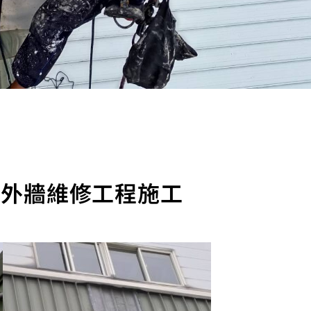
廠外牆維修工程施工