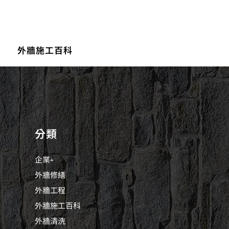
外牆施工百科
分類
企業+
外牆修繕
外牆工程
外牆施工百科
外牆清洗