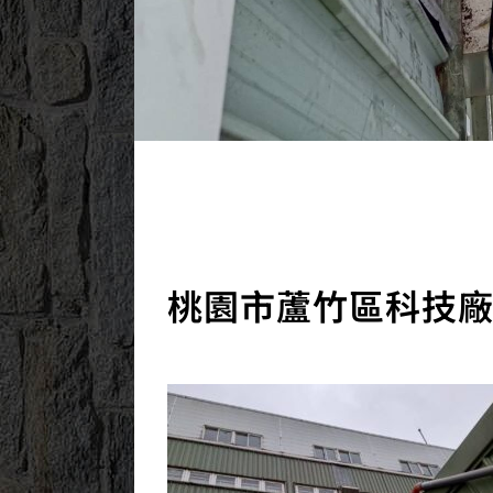
2024/11/02
桃園市蘆竹區科技