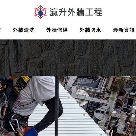
程
外牆清洗
外牆修繕
外牆防水
最新資訊