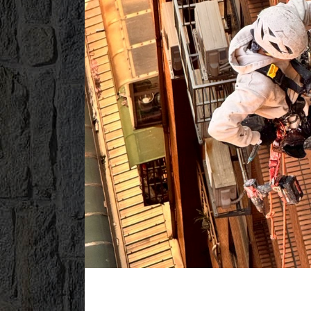
2025/12/16