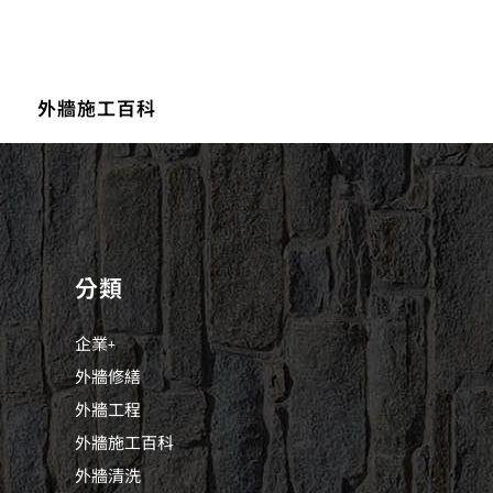
外牆施工百科
分類
企業+
外牆修繕
外牆工程
外牆施工百科
外牆清洗