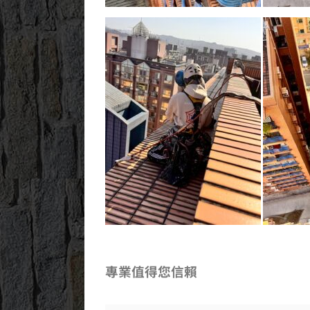
專業值得您信賴