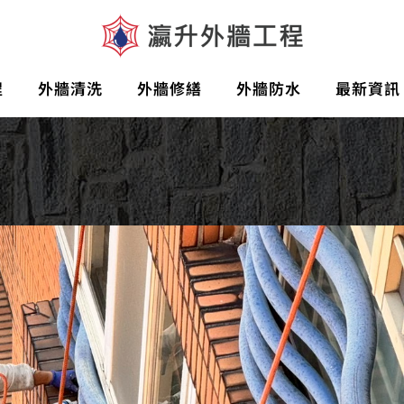
程
外牆清洗
外牆修繕
外牆防水
最新資訊