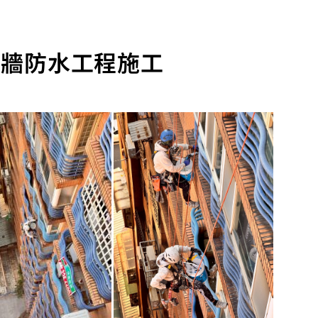
外牆防水工程施工