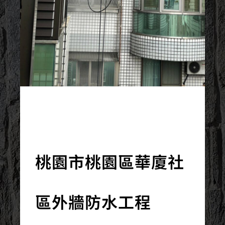
2024/12/25
桃園市桃園區華廈社
區外牆防水工程