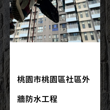
2024/01/17
桃園市桃園區社區外
牆防水工程