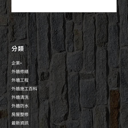
分類
企業+
外牆修繕
外牆工程
外牆施工百科
外牆清洗
外牆防水
房屋整修
最新資訊