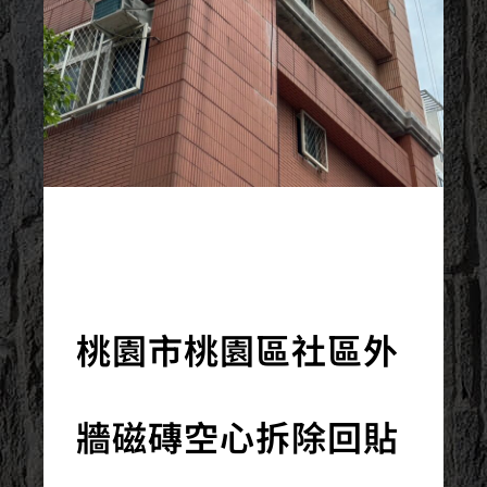
2024/05/21
桃園市桃園區社區外
牆磁磚空心拆除回貼