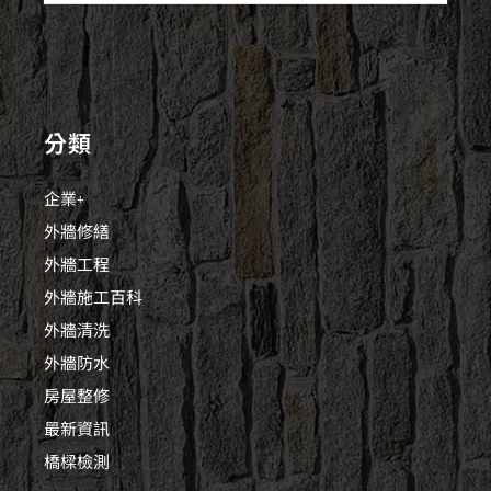
分類
企業+
外牆修繕
外牆工程
外牆施工百科
外牆清洗
外牆防水
房屋整修
最新資訊
橋樑檢測