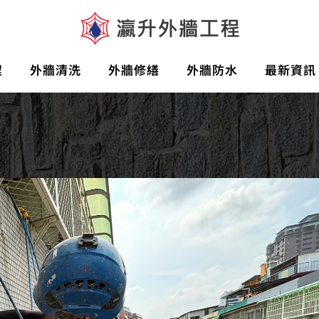
程
外牆清洗
外牆修繕
外牆防水
最新資訊