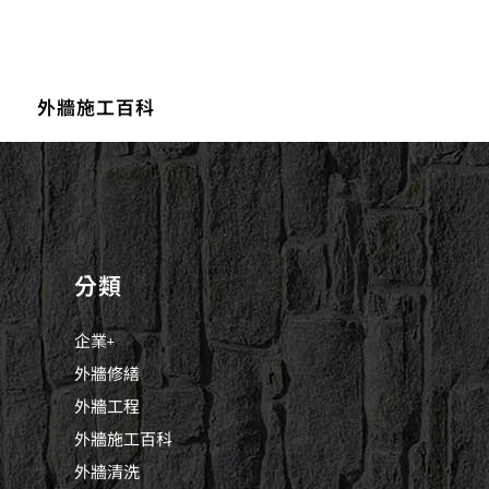
外牆施工百科
分類
企業+
外牆修繕
外牆工程
外牆施工百科
外牆清洗