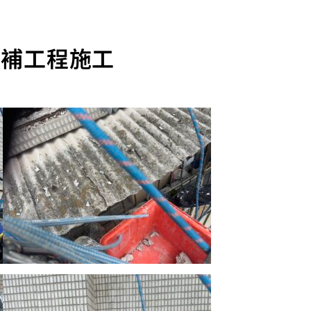
修補工程施工