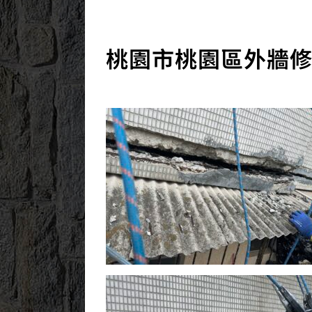
桃園市桃園區外牆