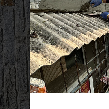
2024/08/25