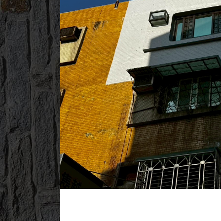
2025/04/29