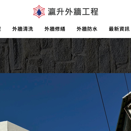
程
外牆清洗
外牆修繕
外牆防水
最新資訊