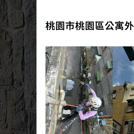
桃園市桃園區公寓