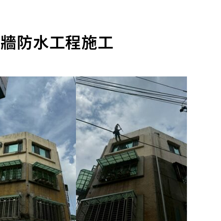
外牆防水工程施工