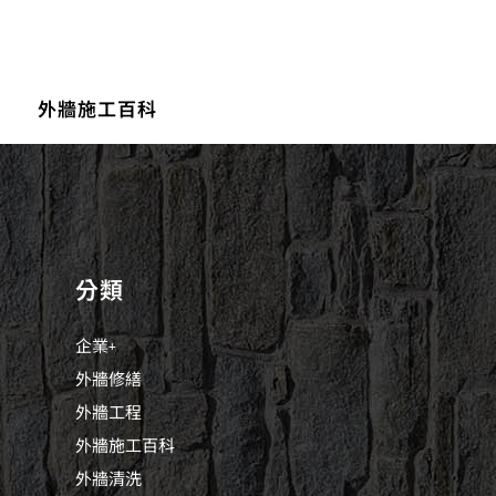
外牆施工百科
分類
企業+
外牆修繕
外牆工程
外牆施工百科
外牆清洗