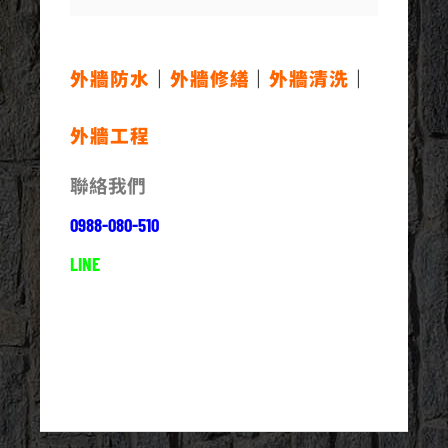
外牆防水
｜
外牆修繕
｜
外牆清洗
｜
外牆工程
聯絡我們
0988-080-510
LINE