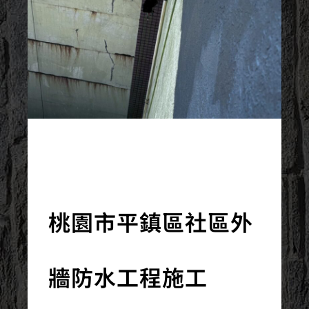
2025/12/06
桃園市平鎮區社區外
牆防水工程施工