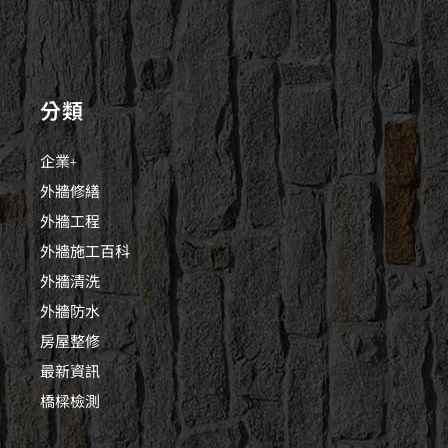
分類
企業+
外牆修繕
外牆工程
外牆施工百科
外牆清洗
外牆防水
房屋整修
最新資訊
橋樑檢測