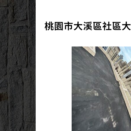
2023/06/20
桃園市大溪區社區