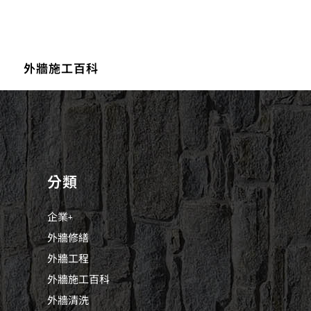
外牆施工百科
分類
企業+
外牆修繕
外牆工程
外牆施工百科
外牆清洗