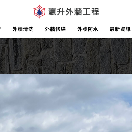
程
外牆清洗
外牆修繕
外牆防水
最新資訊