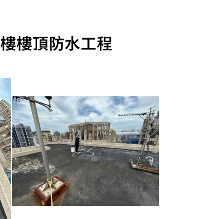
大樓樓頂防水工程