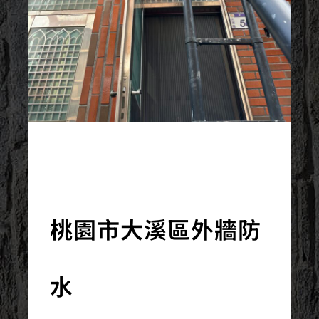
2023/10/13
桃園市大溪區外牆防
水