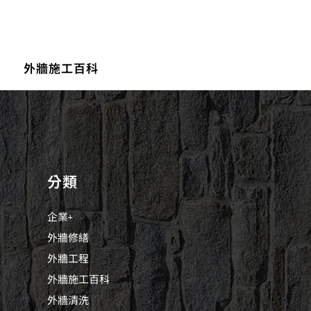
外牆施工百科
分類
企業+
外牆修繕
外牆工程
外牆施工百科
外牆清洗