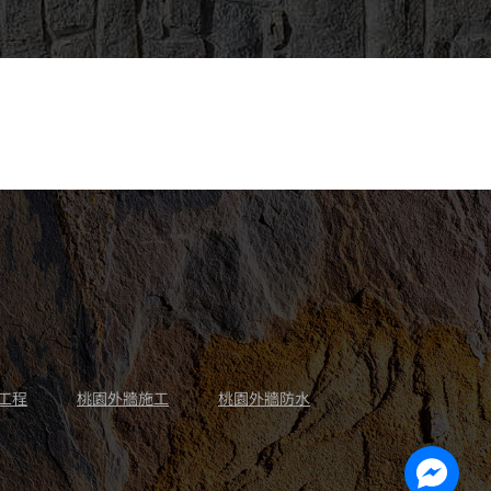
工程
桃園外牆施工
桃園外牆防水
Facebo