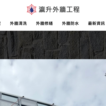
程
外牆清洗
外牆修繕
外牆防水
最新資訊