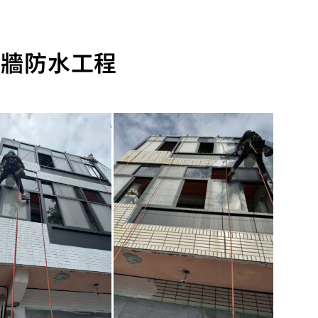
外牆防水工程