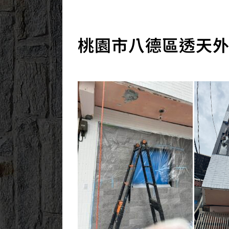
2023/12/27
桃園市八德區透天