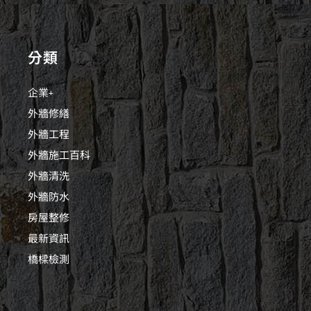
分類
企業+
外牆修繕
外牆工程
外牆施工百科
外牆清洗
外牆防水
房屋整修
最新資訊
橋樑檢測