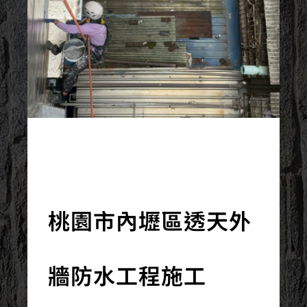
2025/04/17
桃園市內壢區透天外
牆防水工程施工