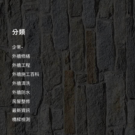
分類
企業+
外牆修繕
外牆工程
外牆施工百科
外牆清洗
外牆防水
房屋整修
最新資訊
橋樑檢測