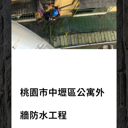
2024/01/16
桃園市中壢區公寓外
牆防水工程