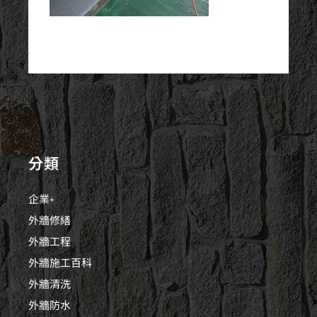
分類
企業+
外牆修繕
外牆工程
外牆施工百科
外牆清洗
外牆防水