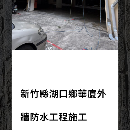
2026/03/19
新竹縣湖口鄉華廈外
牆防水工程施工