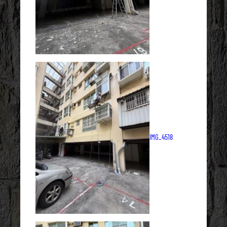
IMG_4518