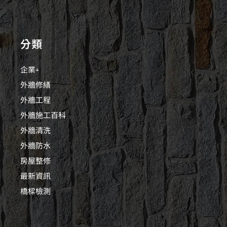
分類
企業+
外牆修繕
外牆工程
外牆施工百科
外牆清洗
外牆防水
房屋整修
最新資訊
橋樑檢測