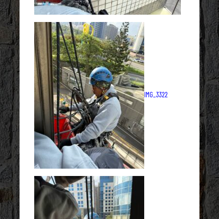
IMG_3322