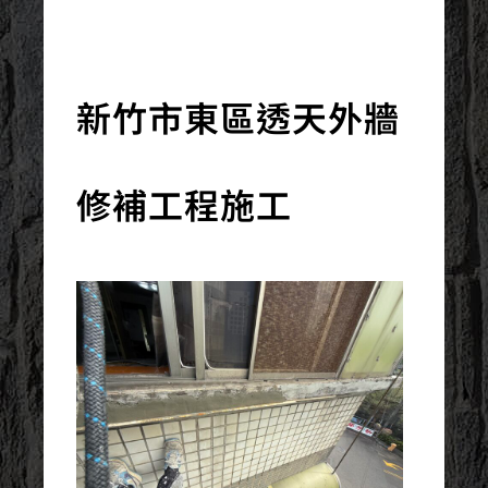
2025/11/21
新竹市東區透天外牆
修補工程施工