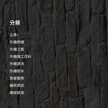
分類
企業+
外牆修繕
外牆工程
外牆施工百科
外牆清洗
外牆防水
房屋整修
最新資訊
橋樑檢測