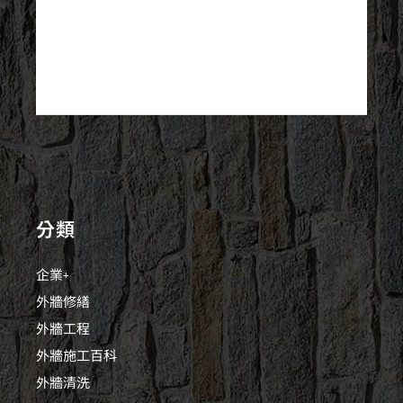
分類
企業+
外牆修繕
外牆工程
外牆施工百科
外牆清洗