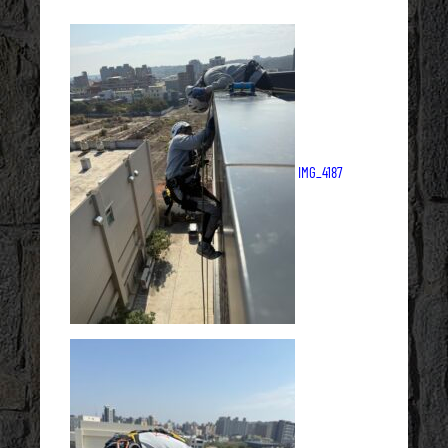
IMG_4187