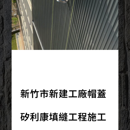
2026/02/13
新竹市新建工廠帽蓋
矽利康填縫工程施工