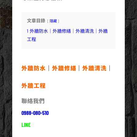
文章目錄
隱藏
1
外牆防水｜外牆修繕｜外牆清洗｜外牆
工程
外牆防水
｜
外牆修繕
｜
外牆清洗
｜
外牆工程
聯絡我們
0988-080-510
LINE