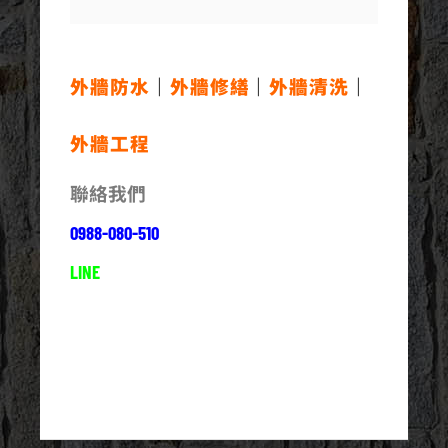
外牆防水
｜
外牆修繕
｜
外牆清洗
｜
外牆工程
聯絡我們
0988-080-510
LINE