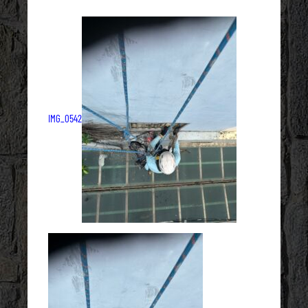
IMG_0542