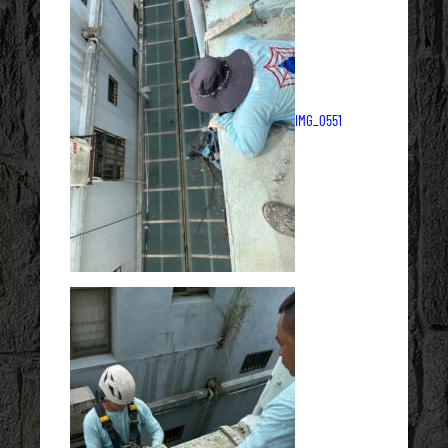
IMG_0551