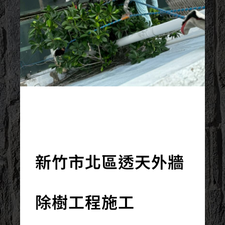
2025/05/09
新竹市北區透天外牆
除樹工程施工