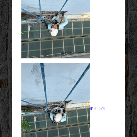
IMG_0546