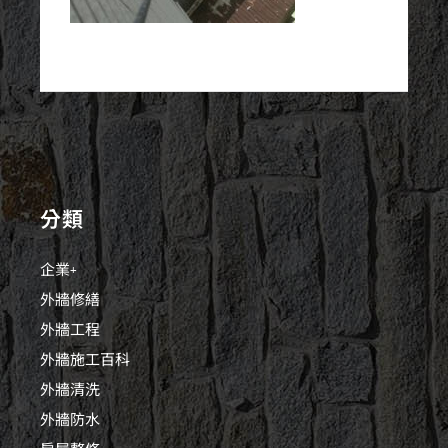
分類
企業+
外牆修繕
外牆工程
外牆施工百科
外牆清洗
外牆防水