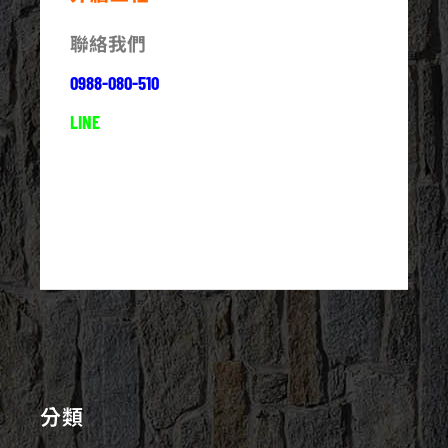
聯絡我們
0988-080-510
LINE
分類