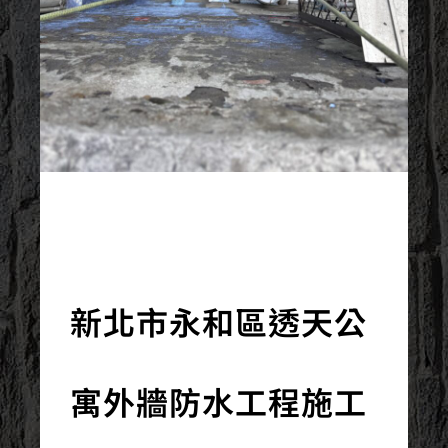
2026/05/26
新北市永和區透天公
寓外牆防水工程施工