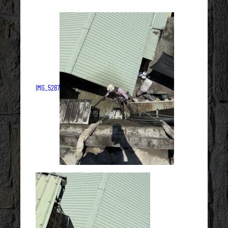
IMG_5287