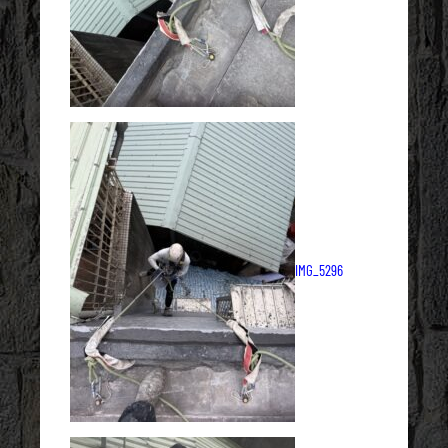
IMG_5296