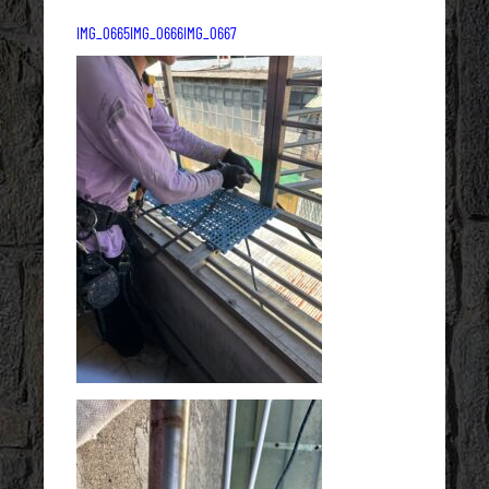
IMG_0665
IMG_0666
IMG_0667