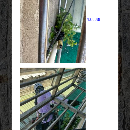
IMG_0668