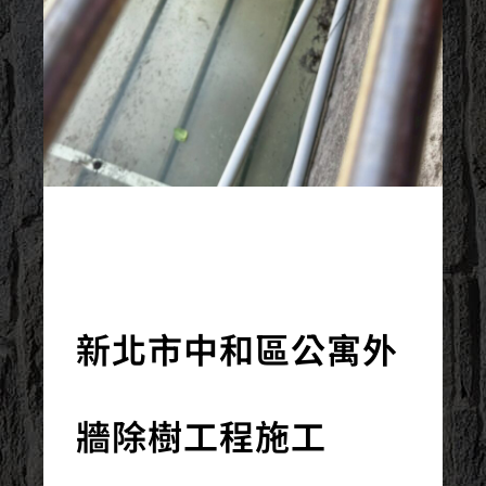
2025/05/16
新北市中和區公寓外
牆除樹工程施工