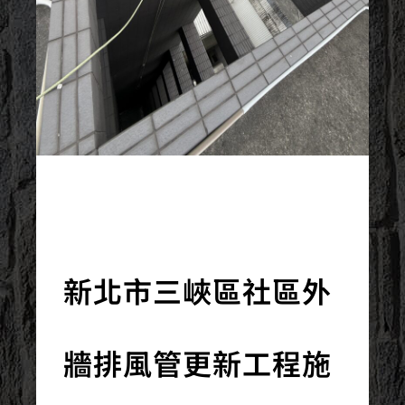
2026/05/09
新北市三峽區社區外
牆排風管更新工程施