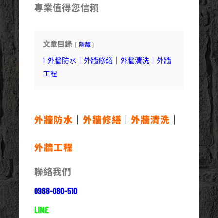
專業值得您信賴
文章目錄
隱藏
1
外牆防水｜外牆修繕｜外牆清洗｜外牆
工程
外牆防水
｜
外牆修繕
｜
外牆清洗
｜
外牆工程
聯絡我們
0988-080-510
LINE