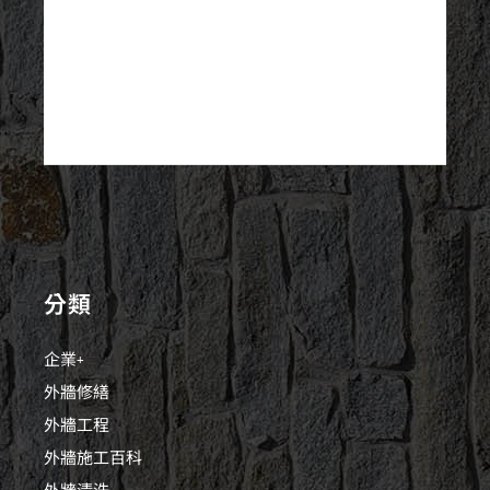
分類
企業+
外牆修繕
外牆工程
外牆施工百科
外牆清洗