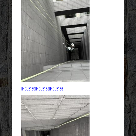
IMG_5139
IMG_5138
IMG_5136