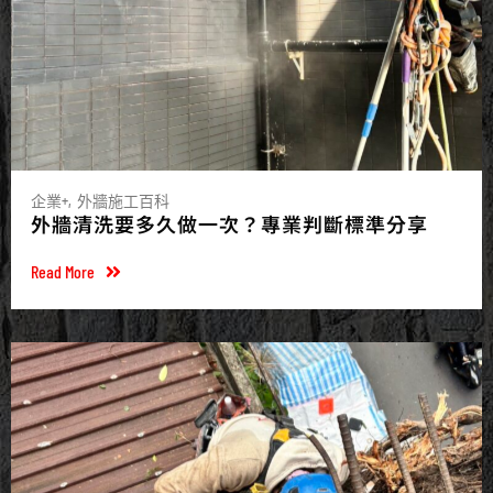
企業+
外牆施工百科
外牆清洗要多久做一次？專業判斷標準分享
Read More