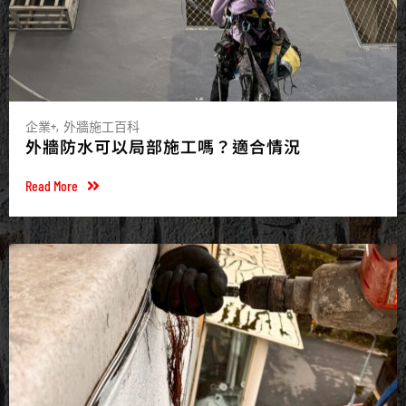
企業+
外牆施工百科
外牆防水可以局部施工嗎？適合情況
Read More