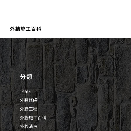
外牆施工百科
分類
企業+
外牆修繕
外牆工程
外牆施工百科
外牆清洗