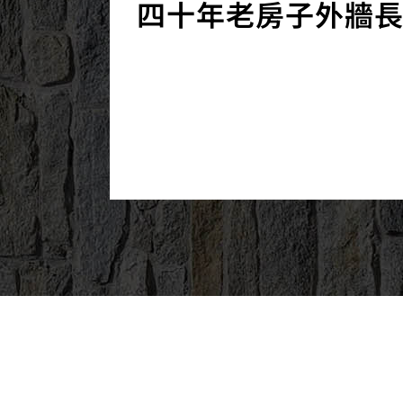
四十年老房子外牆