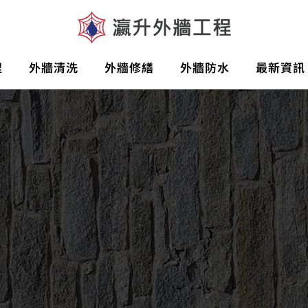
程
外牆清洗
外牆修繕
外牆防水
最新資訊