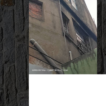
2022/07/11