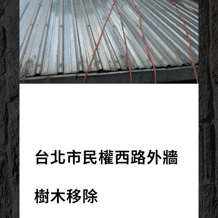
2023/10/31
台北市民權西路外牆
樹木移除