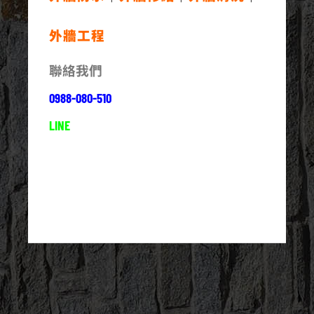
外牆工程
聯絡我們
0988-080-510
LINE