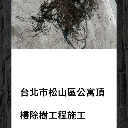
2025/10/01
台北市松山區公寓頂
樓除樹工程施工