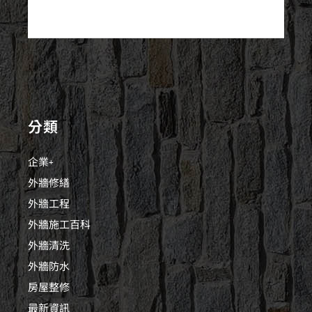
分類
企業+
外牆修繕
外牆工程
外牆施工百科
外牆清洗
外牆防水
房屋整修
最新資訊