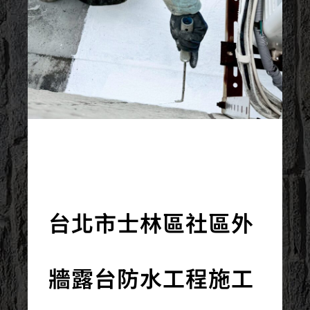
2026/07/06
台北市士林區社區外
牆露台防水工程施工