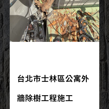
2025/10/02
台北市士林區公寓外
牆除樹工程施工