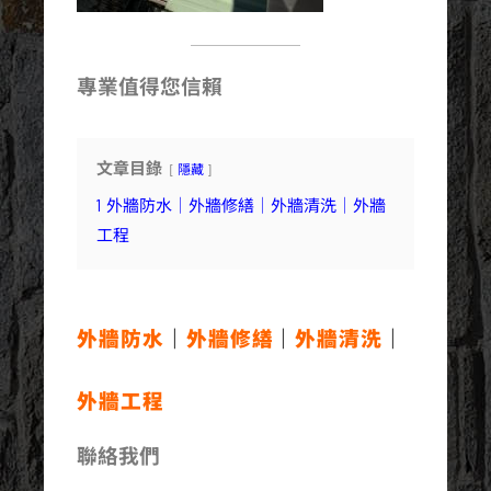
專業值得您信賴
文章目錄
隱藏
1
外牆防水｜外牆修繕｜外牆清洗｜外牆
工程
外牆防水
｜
外牆修繕
｜
外牆清洗
｜
外牆工程
聯絡我們