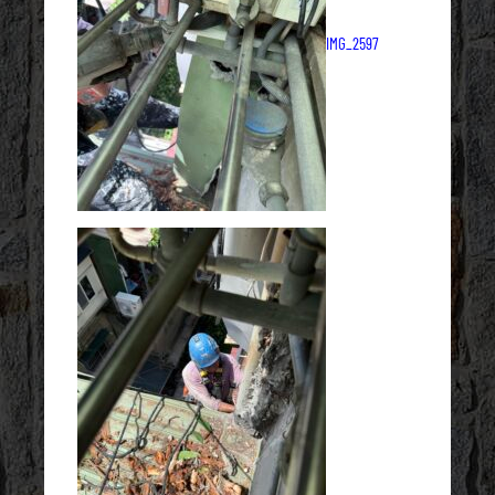
IMG_2597