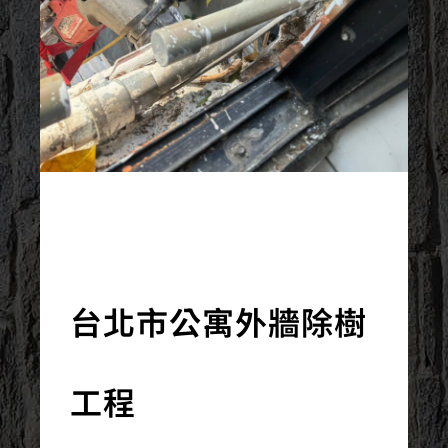
2024/07/28
台北市公寓外牆除樹
工程