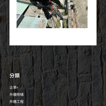
分類
企業+
外牆修繕
外牆工程