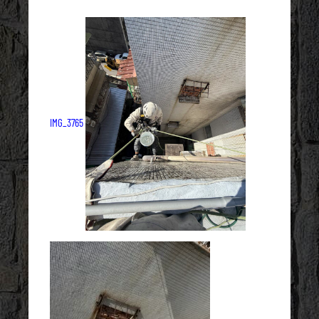
IMG_3765