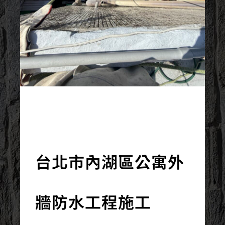
2025/12/24
台北市內湖區公寓外
牆防水工程施工