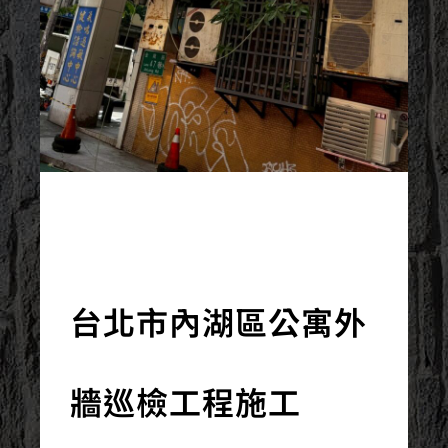
2025/10/17
台北市內湖區公寓外
牆巡檢工程施工