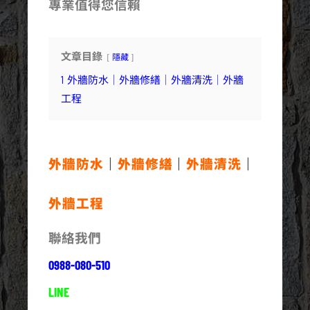
專業值得您信賴
文章目錄
隱藏
1
外牆防水｜外牆修繕｜外牆清洗｜外牆
工程
外牆防水
｜
外牆修繕
｜
外牆清洗
｜
外牆工程
聯絡我們
0988-080-510
LINE