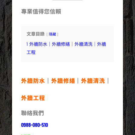
專業值得您信賴
文章目錄
隱藏
1
外牆防水｜外牆修繕｜外牆清洗｜外牆
工程
外牆防水
｜
外牆修繕
｜
外牆清洗
｜
外牆工程
聯絡我們
0988-080-510