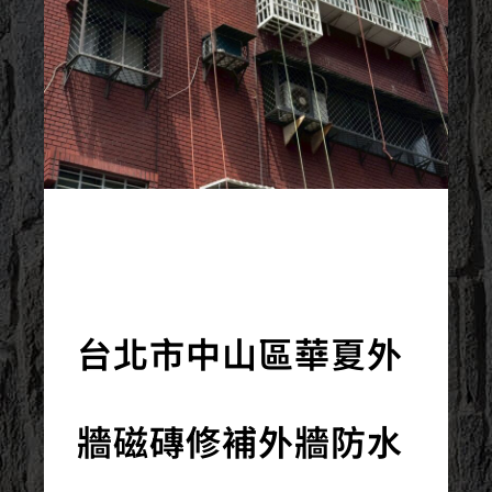
2025/08/24
台北市中山區華夏外
牆磁磚修補外牆防水