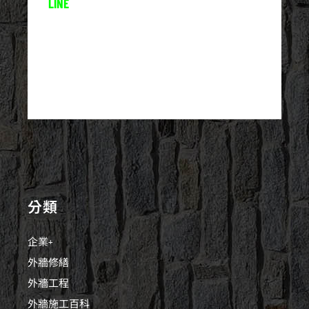
LINE
分類
企業+
外牆修繕
外牆工程
外牆施工百科