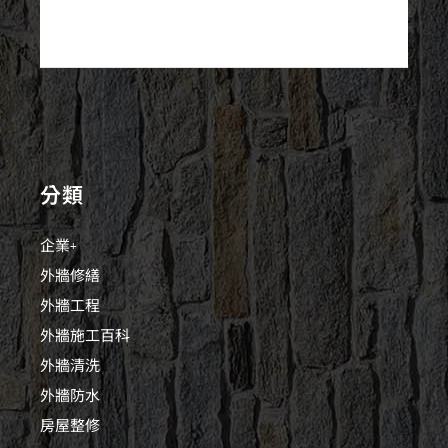
分類
企業+
外牆修繕
外牆工程
外牆施工百科
外牆清洗
外牆防水
房屋整修