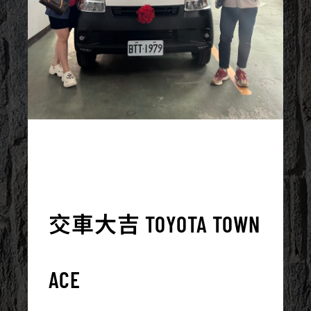
2023/09/10
交車大吉 TOYOTA TOWN
ACE